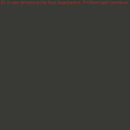
Er is een onverwachte fout opgetreden. Probeer later opnieuw.